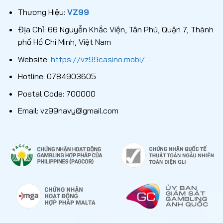
Thương Hiệu:
VZ99
Địa Chỉ: 66 Nguyễn Khắc Viện, Tân Phú, Quận 7, Thành
phố Hồ Chí Minh, Việt Nam
Website:
https://vz99casino.mobi/
Hotline: 0784903605
Postal Code: 700000
Email:
vz99navy@gmail.com