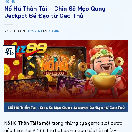
NỔ HŨ
Nổ Hũ Thần Tài – Chia Sẻ Mẹo Quay
Jackpot Bá Đạo từ Cao Thủ
POSTED ON
07.12.2021
BY
ADMIN
07
Th12
Nổ Hũ Thần Tài là một trong những tựa game slot được
yêu thích tại VZ99, thu hút lượng truy cập lớn nhờ RTP