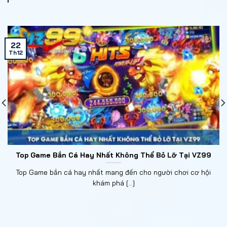
22
Th12
Top Game Bắn Cá Hay Nhất Không Thể Bỏ Lỡ Tại VZ99
Top Game bắn cá hay nhất mang đến cho người chơi cơ hội
khám phá [...]