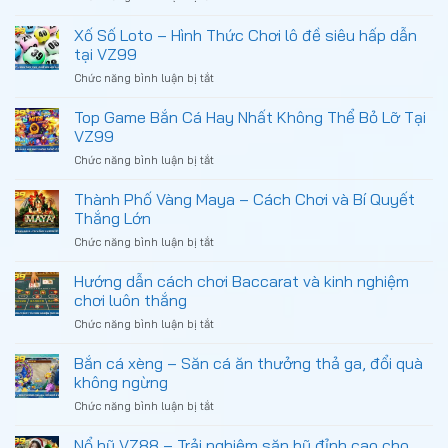
Game
Bài
Xố Số Loto – Hình Thức Chơi lô đề siêu hấp dẫn
Phỏm
tại VZ99
Trực
ở
Chức năng bình luận bị tắt
Tuyến
Xố
–
Số
Top Game Bắn Cá Hay Nhất Không Thể Bỏ Lỡ Tại
Tựa
Loto
Game
VZ99
–
Trí
ở
Chức năng bình luận bị tắt
Hình
Tuệ
Top
Thức
Hấp
Game
Thành Phố Vàng Maya – Cách Chơi và Bí Quyết
Chơi
Dẫn
Bắn
lô
Thắng Lớn
Tại
Cá
đề
VZ99
ở
Chức năng bình luận bị tắt
Hay
siêu
Thành
Nhất
hấp
Phố
Hướng dẫn cách chơi Baccarat và kinh nghiệm
Không
dẫn
Vàng
Thể
chơi luôn thắng
tại
Maya
Bỏ
VZ99
ở
Chức năng bình luận bị tắt
–
Lỡ
Hướng
Cách
Tại
dẫn
Bắn cá xèng – Săn cá ăn thưởng thả ga, đổi quà
Chơi
VZ99
cách
và
không ngừng
chơi
Bí
ở
Chức năng bình luận bị tắt
Baccarat
Quyết
Bắn
và
Thắng
cá
Nổ hũ VZ88 – Trải nghiệm săn hũ đỉnh cao cho
kinh
Lớn