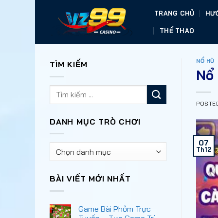
Skip
TRANG CHỦ
HƯ
to
content
THỂ THAO
NỔ HŨ
TÌM KIẾM
Nổ 
POSTE
DANH MỤC TRÒ CHƠI
07
Danh
Th12
mục
trò
BÀI VIẾT MỚI NHẤT
chơi
Game Bài Phỏm Trực
Tuyến – Tựa Game Trí