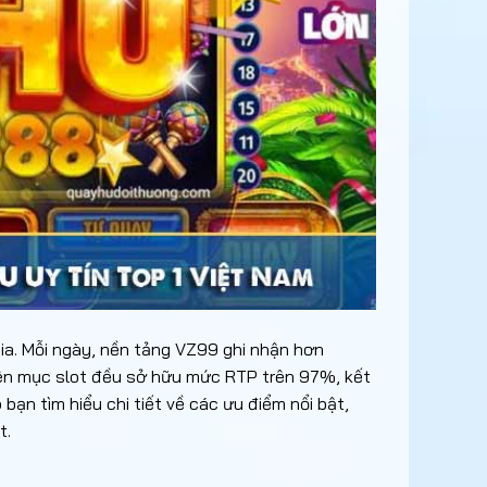
ia. Mỗi ngày, nền tảng VZ99 ghi nhận hơn
ên mục slot đều sở hữu mức RTP trên 97%, kết
 bạn tìm hiểu chi tiết về các ưu điểm nổi bật,
t.