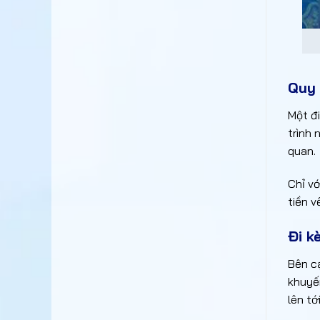
Quy 
Một đ
trình 
quan.
Chỉ vớ
tiền v
Đi k
Bên c
khuyến
lên tớ