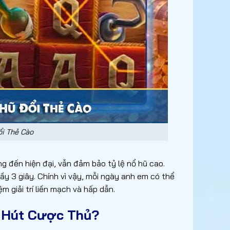
i Thẻ Cào
g đến hiện đại, vẫn đảm bảo tỷ lệ nổ hũ cao.
y 3 giây. Chính vì vậy, mỗi ngày anh em có thể
m giải trí liền mạch và hấp dẫn.
u Hút Cược Thủ?