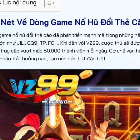
 lục nội dung
 Nét Về Dòng Game Nổ Hũ Đổi Thẻ C
game nổ hũ đổi thẻ cào đã phát triển mạnh mẽ trong những n
ớn như JILI, CQ9, TP, FC,… Khi đến với VZ99, cược thủ sẽ đượ
 truy cập vượt mốc 50.000 thành viên mỗi ngày. Cơ chế vận h
nhân trả thưởng cao, tạo nên sức hút đặc biệt.