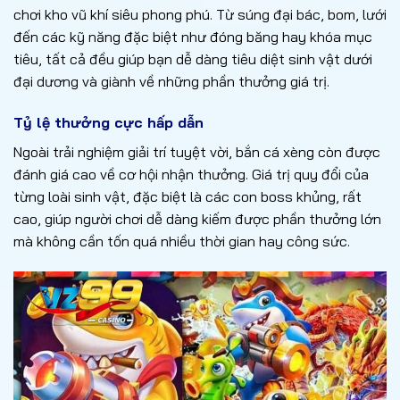
chơi kho vũ khí siêu phong phú. Từ súng đại bác, bom, lưới
đến các kỹ năng đặc biệt như đóng băng hay khóa mục
tiêu, tất cả đều giúp bạn dễ dàng tiêu diệt sinh vật dưới
đại dương và giành về những phần thưởng giá trị.
Tỷ lệ thưởng cực hấp dẫn
Ngoài trải nghiệm giải trí tuyệt vời, bắn cá xèng còn được
đánh giá cao về cơ hội nhận thưởng. Giá trị quy đổi của
từng loài sinh vật, đặc biệt là các con boss khủng, rất
cao, giúp người chơi dễ dàng kiếm được phần thưởng lớn
mà không cần tốn quá nhiều thời gian hay công sức.