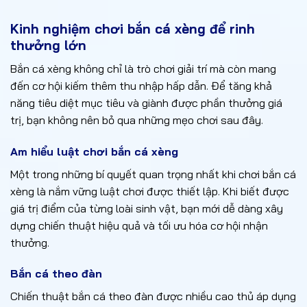
Kinh nghiệm chơi bắn cá xèng để rinh
thưởng lớn
Bắn cá xèng không chỉ là trò chơi giải trí mà còn mang
đến cơ hội kiếm thêm thu nhập hấp dẫn. Để tăng khả
năng tiêu diệt mục tiêu và giành được phần thưởng giá
trị, bạn không nên bỏ qua những mẹo chơi sau đây.
Am hiểu luật chơi bắn cá xèng
Một trong những bí quyết quan trọng nhất khi chơi bắn cá
xèng là nắm vững luật chơi được thiết lập. Khi biết được
giá trị điểm của từng loài sinh vật, bạn mới dễ dàng xây
dựng chiến thuật hiệu quả và tối ưu hóa cơ hội nhận
thưởng.
Bắn cá theo đàn
Chiến thuật bắn cá theo đàn được nhiều cao thủ áp dụng