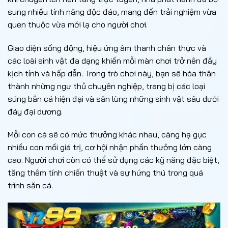
sung nhiều tính năng độc đáo, mang đến trải nghiệm vừa
quen thuộc vừa mới lạ cho người chơi.
Giao diện sống động, hiệu ứng âm thanh chân thực và
các loài sinh vật đa dạng khiến mỗi màn chơi trở nên đầy
kịch tính và hấp dẫn. Trong trò chơi này, bạn sẽ hóa thân
thành những ngư thủ chuyên nghiệp, trang bị các loại
súng bắn cá hiện đại và săn lùng những sinh vật sâu dưới
đáy đại dương.
Mỗi con cá sẽ có mức thưởng khác nhau, càng hạ gục
nhiều con mồi giá trị, cơ hội nhận phần thưởng lớn càng
cao. Người chơi còn có thể sử dụng các kỹ năng đặc biệt,
tăng thêm tính chiến thuật và sự hứng thú trong quá
trình săn cá.