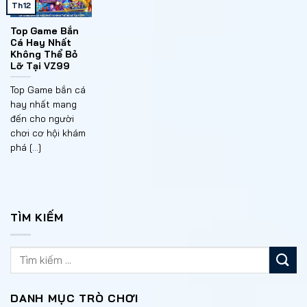
Th12
Top Game Bắn
Cá Hay Nhất
Không Thể Bỏ
Lỡ Tại VZ99
Top Game bắn cá
hay nhất mang
đến cho người
chơi cơ hội khám
phá [...]
TÌM KIẾM
DANH MỤC TRÒ CHƠI