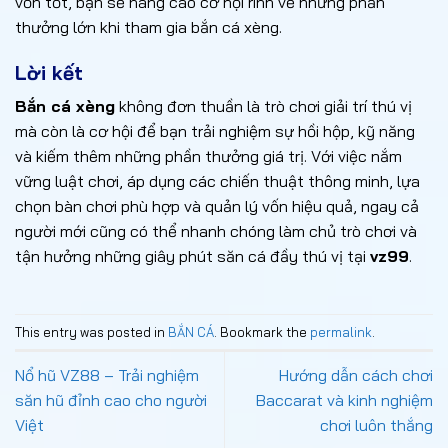
vốn tốt, bạn sẽ nâng cao cơ hội rinh về những phần
thưởng lớn khi tham gia bắn cá xèng.
Lời kết
Bắn cá xèng
không đơn thuần là trò chơi giải trí thú vị
mà còn là cơ hội để bạn trải nghiệm sự hồi hộp, kỹ năng
và kiếm thêm những phần thưởng giá trị. Với việc nắm
vững luật chơi, áp dụng các chiến thuật thông minh, lựa
chọn bàn chơi phù hợp và quản lý vốn hiệu quả, ngay cả
người mới cũng có thể nhanh chóng làm chủ trò chơi và
tận hưởng những giây phút săn cá đầy thú vị tại
vz99
.
This entry was posted in
BẮN CÁ
. Bookmark the
permalink
.
Nổ hũ VZ88 – Trải nghiệm
Hướng dẫn cách chơi
săn hũ đỉnh cao cho người
Baccarat và kinh nghiệm
Việt
chơi luôn thắng