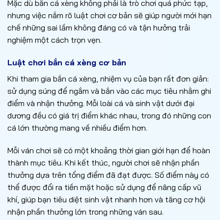
Mặc dù bắn cá xèng không phải là trò chơi quá phức tạp,
nhưng việc nắm rõ luật chơi cơ bản sẽ giúp người mới hạn
chế những sai lầm không đáng có và tận hưởng trải
nghiệm một cách trọn vẹn.
Luật chơi bắn cá xèng cơ bản
Khi tham gia bắn cá xèng, nhiệm vụ của bạn rất đơn giản:
sử dụng súng để ngắm và bắn vào các mục tiêu nhằm ghi
điểm và nhận thưởng. Mỗi loài cá và sinh vật dưới đại
dương đều có giá trị điểm khác nhau, trong đó những con
cá lớn thường mang về nhiều điểm hơn.
Mỗi ván chơi sẽ có một khoảng thời gian giới hạn để hoàn
thành mục tiêu. Khi kết thúc, người chơi sẽ nhận phần
thưởng dựa trên tổng điểm đã đạt được. Số điểm này có
thể được đổi ra tiền mặt hoặc sử dụng để nâng cấp vũ
khí, giúp bạn tiêu diệt sinh vật nhanh hơn và tăng cơ hội
nhận phần thưởng lớn trong những ván sau.