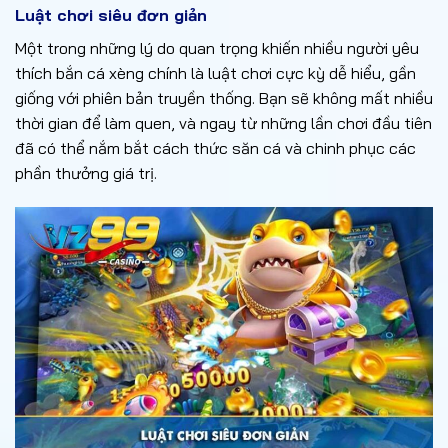
Luật chơi siêu đơn giản
Một trong những lý do quan trọng khiến nhiều người yêu
thích bắn cá xèng chính là luật chơi cực kỳ dễ hiểu, gần
giống với phiên bản truyền thống. Bạn sẽ không mất nhiều
thời gian để làm quen, và ngay từ những lần chơi đầu tiên
đã có thể nắm bắt cách thức săn cá và chinh phục các
phần thưởng giá trị.