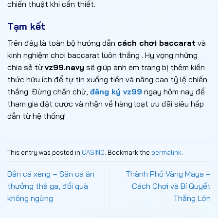
chiến thuật khi cần thiết.
Tạm kết
Trên đây là toàn bộ hướng dẫn
cách chơi baccarat
và
kinh nghiệm chơi baccarat luôn thắng . Hy vọng những
chia sẻ từ
vz99.navy
sẽ giúp anh em trang bị thêm kiến
thức hữu ích để tự tin xuống tiền và nâng cao tỷ lệ chiến
thắng. Đừng chần chừ,
đăng ký vz99
ngay hôm nay để
tham gia đặt cược và nhận về hàng loạt ưu đãi siêu hấp
dẫn từ hệ thống!
This entry was posted in
CASINO
. Bookmark the
permalink
.
Bắn cá xèng – Săn cá ăn
Thành Phố Vàng Maya –
thưởng thả ga, đổi quà
Cách Chơi và Bí Quyết
không ngừng
Thắng Lớn