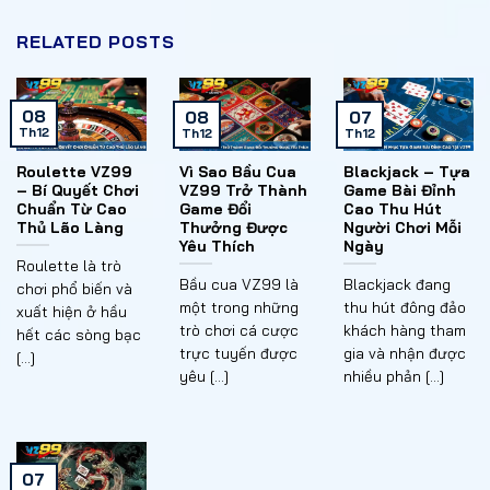
RELATED POSTS
08
08
07
Th12
Th12
Th12
Roulette VZ99
Vì Sao Bầu Cua
Blackjack – Tựa
– Bí Quyết Chơi
VZ99 Trở Thành
Game Bài Đỉnh
Chuẩn Từ Cao
Game Đổi
Cao Thu Hút
Thủ Lão Làng
Thưởng Được
Người Chơi Mỗi
Yêu Thích
Ngày
Roulette là trò
Bầu cua VZ99 là
Blackjack đang
chơi phổ biến và
một trong những
thu hút đông đảo
xuất hiện ở hầu
trò chơi cá cược
khách hàng tham
hết các sòng bạc
trực tuyến được
gia và nhận được
[...]
yêu [...]
nhiều phản [...]
07