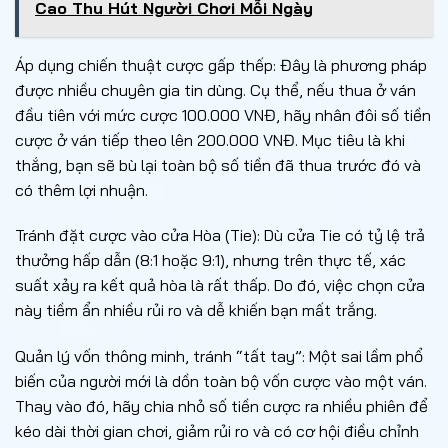
Cao Thu Hút Người Chơi Mỗi Ngày
Áp dụng chiến thuật cược gấp thếp: Đây là phương pháp
được nhiều chuyên gia tin dùng. Cụ thể, nếu thua ở ván
đầu tiên với mức cược 100.000 VNĐ, hãy nhân đôi số tiền
cược ở ván tiếp theo lên 200.000 VNĐ. Mục tiêu là khi
thắng, bạn sẽ bù lại toàn bộ số tiền đã thua trước đó và
có thêm lợi nhuận.
Tránh đặt cược vào cửa Hòa (Tie): Dù cửa Tie có tỷ lệ trả
thưởng hấp dẫn (8:1 hoặc 9:1), nhưng trên thực tế, xác
suất xảy ra kết quả hòa là rất thấp. Do đó, việc chọn cửa
này tiềm ẩn nhiều rủi ro và dễ khiến bạn mất trắng.
Quản lý vốn thông minh, tránh “tất tay”: Một sai lầm phổ
biến của người mới là dồn toàn bộ vốn cược vào một ván.
Thay vào đó, hãy chia nhỏ số tiền cược ra nhiều phiên để
kéo dài thời gian chơi, giảm rủi ro và có cơ hội điều chỉnh