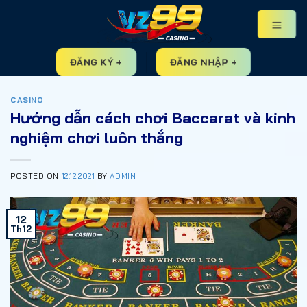
Skip
to
content
ĐĂNG KÝ +
ĐĂNG NHẬP +
CASINO
Hướng dẫn cách chơi Baccarat và kinh
nghiệm chơi luôn thắng
POSTED ON
12.12.2021
BY
ADMIN
12
Th12