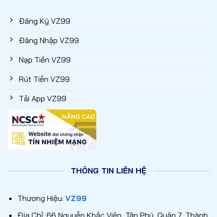
Đăng Ký VZ99
Đăng Nhập VZ99
Nạp Tiền VZ99
Rút Tiền VZ99
Tải App VZ99
THÔNG TIN LIÊN HỆ
Thương Hiệu:
VZ99
Địa Chỉ: 66 Nguyễn Khắc Viện, Tân Phú, Quận 7, Thành