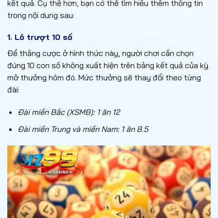
kết quả. Cụ thể hơn, bạn có thể tìm hiểu thêm thông tin
trong nội dung sau:
1. Lô trượt 10 số
Để thắng cược ở hình thức này, người chơi cần chọn
đúng 10 con số không xuất hiện trên bảng kết quả của kỳ
mở thưởng hôm đó. Mức thưởng sẽ thay đổi theo từng
đài:
Đài miền Bắc (XSMB): 1 ăn 12
Đài miền Trung và miền Nam: 1 ăn 8.5