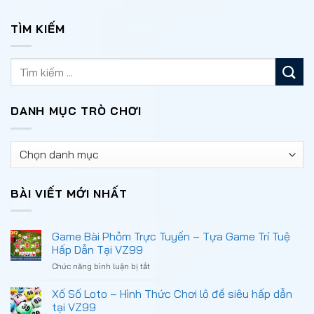
TÌM KIẾM
DANH MỤC TRÒ CHƠI
Danh
mục
trò
BÀI VIẾT MỚI NHẤT
chơi
Game Bài Phỏm Trực Tuyến – Tựa Game Trí Tuệ
Hấp Dẫn Tại VZ99
ở
Chức năng bình luận bị tắt
Game
Bài
Xố Số Loto – Hình Thức Chơi lô đề siêu hấp dẫn
Phỏm
tại VZ99
Trực