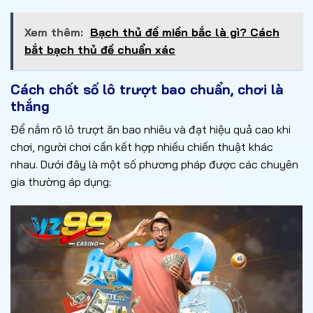
Xem thêm:
Bạch thủ đề miền bắc là gì? Cách
bắt bạch thủ đề chuẩn xác
Cách chốt số lô trượt bao chuẩn, chơi là
thắng
Để nắm rõ lô trượt ăn bao nhiêu và đạt hiệu quả cao khi
chơi, người chơi cần kết hợp nhiều chiến thuật khác
nhau. Dưới đây là một số phương pháp được các chuyên
gia thường áp dụng: