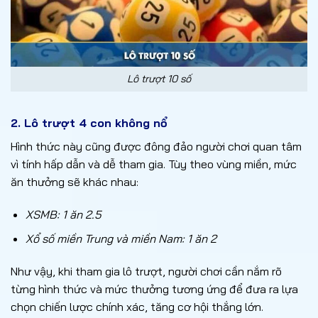
Lô trượt 10 số
2. Lô trượt 4 con không nổ
Hình thức này cũng được đông đảo người chơi quan tâm
vì tính hấp dẫn và dễ tham gia. Tùy theo vùng miền, mức
ăn thưởng sẽ khác nhau:
XSMB: 1 ăn 2.5
Xổ số miền Trung và miền Nam: 1 ăn 2
Như vậy, khi tham gia lô trượt, người chơi cần nắm rõ
từng hình thức và mức thưởng tương ứng để đưa ra lựa
chọn chiến lược chính xác, tăng cơ hội thắng lớn.