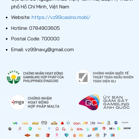
phố Hồ Chí Minh, Việt Nam
Website:
https://vz99casino.mobi/
Hotline: 0784903605
Postal Code: 700000
Email:
vz99navy@gmail.com