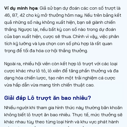
Ví dụ minh họa
: Giả sử bạn dự đoán các con số trượt là
46, 87, 42 cho kỳ mở thưởng hôm nay. Nếu trên bảng kết
quả những số này không xuất hiện, bạn sẽ giành chiến
thắng. Ngược lại, nếu bất kỳ con số nào trong dự đoán
của bạn xuất hiện, cược sẽ thua. Chính vì vậy, việc phân
tích kỹ lưỡng và lựa chọn con số phù hợp là rất quan
trọng để tối đa hóa cơ hội thắng thưởng.
Ngoài ra, nhiều hội viên còn kết hợp lô trượt với các loại
cược khác như lô tô, lô xiên để tăng phần thưởng và đa
dạng hóa chiến lược, tạo nên một trải nghiệm cá cược
vừa hấp dẫn vừa mang tính chiến thuật cao.
Giải đáp Lô trượt ăn bao nhiêu?
Nhiều người khi tham gia hình thức này thường băn khoăn
không biết lô trượt ăn bao nhiêu. Thực tế, mức thưởng sẽ
khác nhau tùy theo từng loại hình và khu vực phát hành