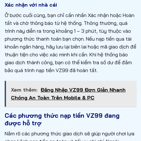
Xác nhận với nhà cái
Ở bước cuối cùng, bạn chỉ cần nhấn Xác nhận hoặc Hoàn
tất và chờ thông báo từ hệ thống. Thông thường, quá
trình này diễn ra trong khoảng 1 – 3 phút, tùy thuộc vào
phương thức thanh toán bạn chọn. Nếu nạp tiền qua tài
khoản ngân hàng, hãy lưu lại biên lai hoặc mã giao dịch để
thuận tiện cho việc xác minh khi cần. Khi hệ thống báo
giao dịch thành công, bạn có thể kiểm tra số dư để đảm
bảo quá trình nạp tiền VZ99 đã hoàn tất.
Xem thêm:
Đăng Nhập VZ99 Đơn Giản Nhanh
Chóng An Toàn Trên Mobile & PC
Các phương thức nạp tiền VZ99 đang
được hỗ trợ
Nắm rõ các phương thức giao dịch sẽ giúp người chơi lựa