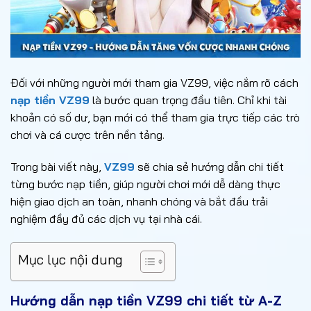
Đối với những người mới tham gia VZ99, việc nắm rõ cách
nạp tiền VZ99
là bước quan trọng đầu tiên. Chỉ khi tài
khoản có số dư, bạn mới có thể tham gia trực tiếp các trò
chơi và cá cược trên nền tảng.
Trong bài viết này,
VZ99
sẽ chia sẻ hướng dẫn chi tiết
từng bước nạp tiền, giúp người chơi mới dễ dàng thực
hiện giao dịch an toàn, nhanh chóng và bắt đầu trải
nghiệm đầy đủ các dịch vụ tại nhà cái.
Mục lục nội dung
Hướng dẫn nạp tiền VZ99 chi tiết từ A-Z