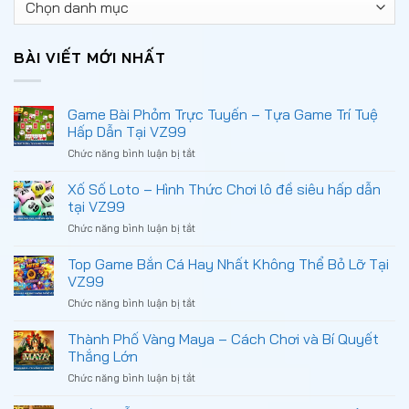
mục
trò
BÀI VIẾT MỚI NHẤT
chơi
Game Bài Phỏm Trực Tuyến – Tựa Game Trí Tuệ
Hấp Dẫn Tại VZ99
ở
Chức năng bình luận bị tắt
Game
Bài
Xố Số Loto – Hình Thức Chơi lô đề siêu hấp dẫn
Phỏm
tại VZ99
Trực
ở
Chức năng bình luận bị tắt
Tuyến
Xố
–
Số
Top Game Bắn Cá Hay Nhất Không Thể Bỏ Lỡ Tại
Tựa
Loto
Game
VZ99
–
Trí
ở
Chức năng bình luận bị tắt
Hình
Tuệ
Top
Thức
Hấp
Game
Thành Phố Vàng Maya – Cách Chơi và Bí Quyết
Chơi
Dẫn
Bắn
lô
Thắng Lớn
Tại
Cá
đề
VZ99
ở
Chức năng bình luận bị tắt
Hay
siêu
Thành
Nhất
hấp
Phố