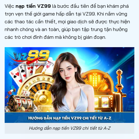
Việc
nạp tiền VZ99
là bước đầu tiên để bạn khám phá
trọn vẹn thế giới game hấp dẫn tại VZ99. Khi nắm vững
các thao tác cần thiết, mọi giao dịch sẽ được thực hiện
nhanh chóng và an toàn, giúp bạn tập trung tận hưởng
các trò chơi đình đám mà không bị gián đoạn.
Hướng dẫn nạp tiền VZ99 chi tiết từ A-Z