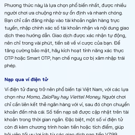
Phương thức này là lựa chọn phổ biến nhất, được nhiều
người chơi ưa chuộng nhờ sự ổn định và nhanh chóng.
Bạn chỉ cần đăng nhập vào tài khoản ngân hàng trực
tuyến, nhập chính xác số tài khoản nhận và nội dung giao
dịch theo hướng dẫn. Giao dịch được xác nhận tự động,
nên chỉ trong vài phút, tiền sẽ về ví cược của bạn. Để
tăng cường bảo mật, hãy kích hoạt tính năng xác thực
OTP hoặc Smart OTP, hạn chế nguy cơ bị xâm nhập trái
phép.
Nạp qua ví điện tử
Ví điện tử đang trở nên phổ biến tại Việt Nam, với các lựa
chọn như
Momo, ZaloPay hay Viettel Money.
Người chơi
chỉ cần liên kết thẻ ngân hàng với ví, sau đó chọn chuyển
khoản đến nhà cái. Số tiền nạp sẽ được cập nhật trên tài
khoản trong thời gian ngắn. Đặc biệt, một số ví điện tử
còn đi kèm chương trình hoàn tiền hoặc tích điểm, giúp
hội viên tối ưu lợi ích từ các giao dịch nạp tiền VZ99.