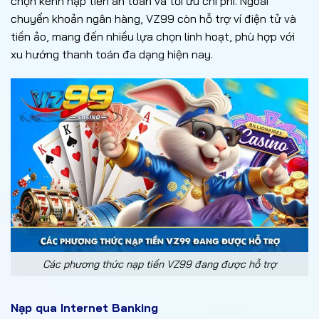
chọn kênh nạp tiền an toàn và tối ưu chi phí. Ngoài
chuyển khoản ngân hàng, VZ99 còn hỗ trợ ví điện tử và
tiền ảo, mang đến nhiều lựa chọn linh hoạt, phù hợp với
xu hướng thanh toán đa dạng hiện nay.
Các phương thức nạp tiền VZ99 đang được hỗ trợ
Nạp qua Internet Banking