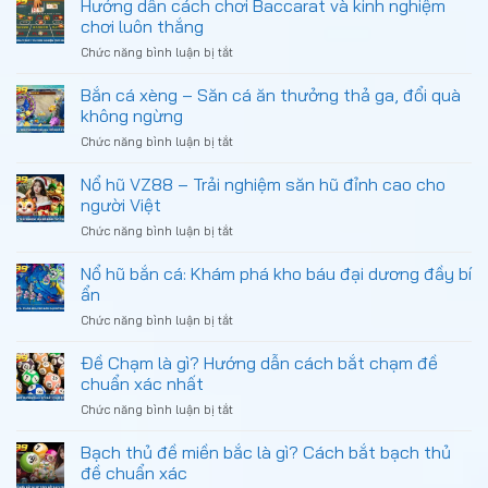
Hướng dẫn cách chơi Baccarat và kinh nghiệm
Không
dẫn
Vàng
Thể
chơi luôn thắng
tại
Maya
Bỏ
VZ99
ở
Chức năng bình luận bị tắt
–
Lỡ
Hướng
Cách
Tại
dẫn
Bắn cá xèng – Săn cá ăn thưởng thả ga, đổi quà
Chơi
VZ99
cách
và
không ngừng
chơi
Bí
ở
Chức năng bình luận bị tắt
Baccarat
Quyết
Bắn
và
Thắng
cá
Nổ hũ VZ88 – Trải nghiệm săn hũ đỉnh cao cho
kinh
Lớn
xèng
nghiệm
người Việt
–
chơi
ở
Chức năng bình luận bị tắt
Săn
luôn
Nổ
cá
thắng
hũ
Nổ hũ bắn cá: Khám phá kho báu đại dương đầy bí
ăn
VZ88
thưởng
ẩn
–
thả
ở
Chức năng bình luận bị tắt
Trải
ga,
Nổ
nghiệm
đổi
hũ
Đề Chạm là gì? Hướng dẫn cách bắt chạm đề
săn
quà
bắn
hũ
chuẩn xác nhất
không
cá:
đỉnh
ngừng
ở
Chức năng bình luận bị tắt
Khám
cao
Đề
phá
cho
Chạm
Bạch thủ đề miền bắc là gì? Cách bắt bạch thủ
kho
người
là
báu
đề chuẩn xác
Việt
gì?
đại